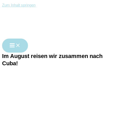
Zum Inhalt springen
Im August reisen wir zusammen nach
Cuba!