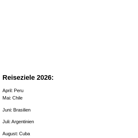
Reiseziele 2026:
April: Peru
Mai: Chile
Juni: Brasilien
Juli: Argentinien
August: Cuba